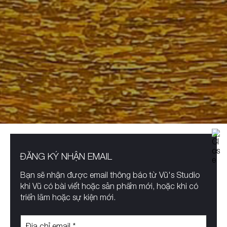
ĐĂNG KÝ NHẬN EMAIL
Bạn sẽ nhận được email thông báo
từ Vũ's Studio
khi Vũ có bài viết hoặc sản phẩm mới, hoặc khi có
triển lãm hoặc sự kiện mới.