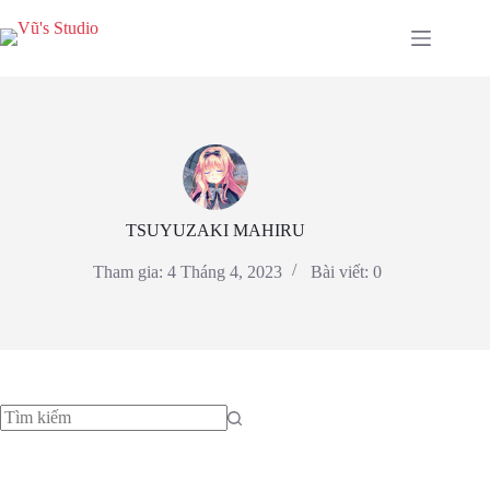
TSUYUZAKI MAHIRU
Tham gia: 4 Tháng 4, 2023
Bài viết: 0