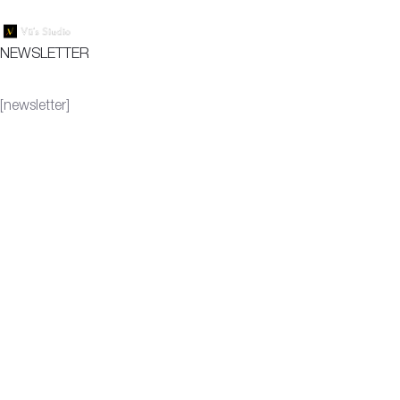
NEWSLETTER
[newsletter]