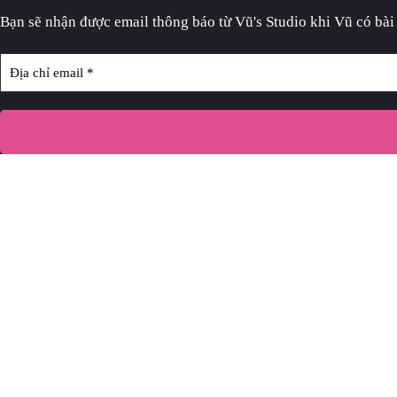
Bạn sẽ nhận được email thông báo
từ Vũ's Studio khi Vũ có bài