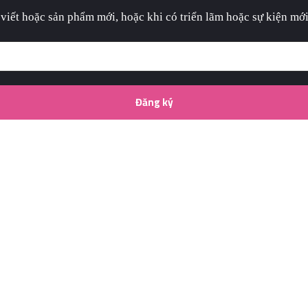
 viết hoặc sản phẩm mới, hoặc khi có triển lãm hoặc sự kiện mới